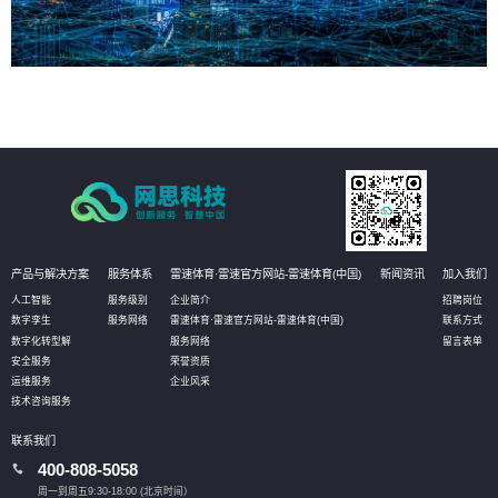
产品与解决方案
服务体系
雷速体育·雷速官方网站-雷速体育(中国)
新闻资讯
加入我们
人工智能
服务级别
企业简介
招聘岗位
数字孪生
服务网络
雷速体育·雷速官方网站-雷速体育(中国)
联系方式
数字化转型解
服务网络
留言表单
安全服务
荣誉资质
运维服务
企业风采
技术咨询服务
联系我们
400-808-5058
周一到周五9:30-18:00 (北京时间）