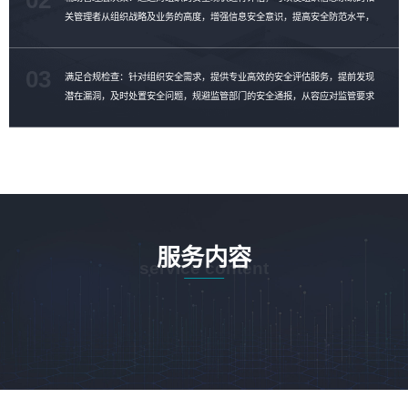
关管理者从组织战略及业务的高度，增强信息安全意识，提高安全防范水平，
制定安全整改计划，消除安全隐患。
03
满足合规检查：针对组织安全需求，提供专业高效的安全评估服务，提前发现
潜在漏洞，及时处置安全问题，规避监管部门的安全通报，从容应对监管要求
的合规性检查。
服务内容
service content