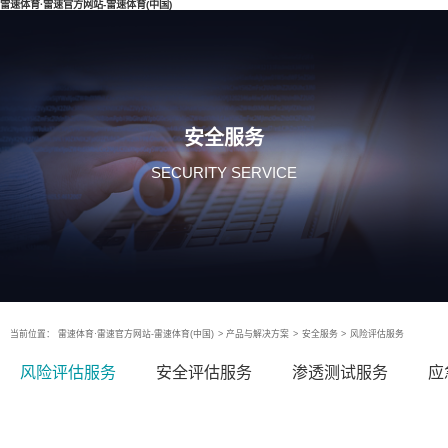
雷速体育·雷速官方网站-雷速体育(中国)
安全服务
SECURITY SERVICE
当前位置：
雷速体育·雷速官方网站-雷速体育(中国)
>
产品与解决方案
>
安全服务
>
风险评估服务
风险评估服务
安全评估服务
渗透测试服务
应