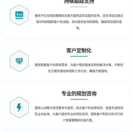
持续跟踪支持
服务不仅在规划策略和实施方案制定阶段提供支持，还在项目实施过
程中持续跟踪客户的进展，及时提供支持和帮助，确保项目顺利落
地。
客户定制化
服务根据客户的具体需求，为客户提供量身定制的解决方案，不断优
化方案的落地举措和工作计划，确保方案落地。
专业的规划咨询
服务以战略与规范要求为指导，结合客户的支撑现状、借鉴先进经验
及业内标准，为客户提供专业的规划咨询，帮助客户制定切实可行的
IT发展策略和实施方案。