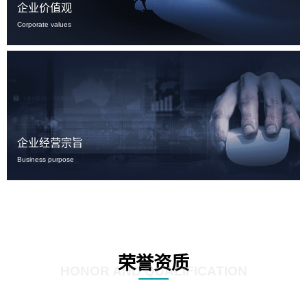
企业价值观
Corporate values
企业经营宗旨
Business purpose
荣誉资质
HONOR AND QUALIFICATION