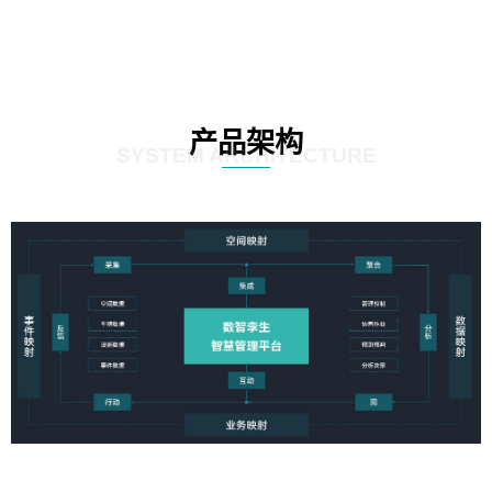
产品架构
SYSTEM ARCHITECTURE