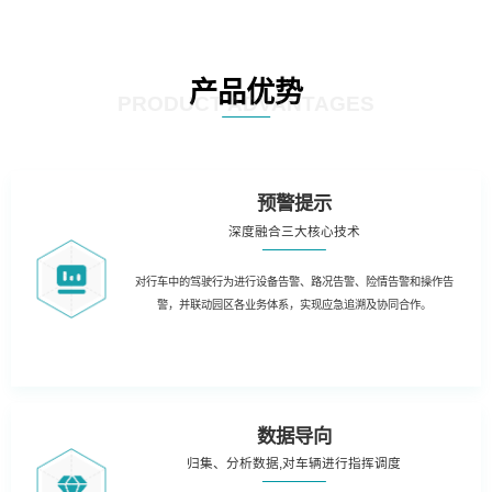
产品优势
PRODUCT ADVANTAGES
预警提示
深度融合三大核心技术
对行车中的驾驶行为进行设备告警、路况告警、险情告警和操作告
警，并联动园区各业务体系，实现应急追溯及协同合作。
数据导向
归集、分析数据,对车辆进行指挥调度