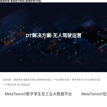
雷速体育·雷速官方网站-雷速体育(中国)
DT解决方案-无人驾驶运营
当前位置：
雷速体育·雷速官方网站-雷速体育(中国)
>
产品与解决方案
>
数字孪生(DT)平台及解决方案
>
DT解决方案-无人驾驶运营
MetaTwins®数字孪生及工业大数据平台
MetaTwin