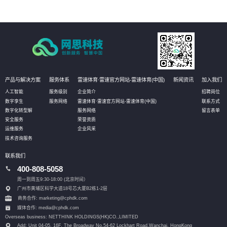
产品与解决方案
服务体系
雷速体育·雷速官方网站-雷速体育(中国)
新闻资讯
加入我们
人工智能
服务级别
企业简介
招聘岗位
数字孪生
服务网络
雷速体育·雷速官方网站-雷速体育(中国)
联系方式
数字化转型解
服务网络
留言表单
安全服务
荣誉资质
运维服务
企业风采
技术咨询服务
联系我们
400-808-5058
周一到周五9:30-18:00 (北京时间）
广州市黄埔区科学大道18号芯大厦B2栋1-2层
商务合作: marketing@cphdk.com
媒体合作: media@cphdk.com
Overseas business: NETTHINK HOLDINGS(HK)CO.,LIMITED
Add: Unit 04-05, 16F, The Broadway No.54-62 Lockhart Road,
Wanchai, HongKong